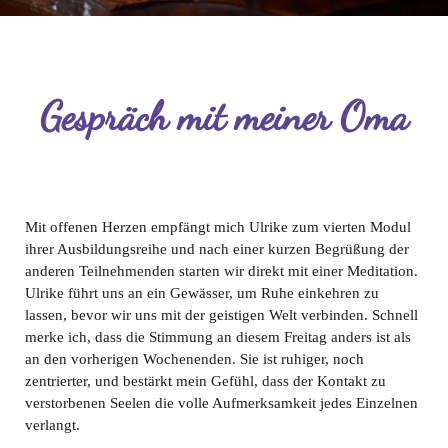
Gespräch mit meiner Oma
Mit offenen Herzen empfängt mich Ulrike zum vierten Modul
ihrer Ausbildungsreihe und nach einer kurzen Begrüßung der
anderen Teilnehmenden starten wir direkt mit einer Meditation.
Ulrike führt uns an ein Gewässer, um Ruhe einkehren zu
lassen, bevor wir uns mit der geistigen Welt verbinden. Schnell
merke ich, dass die Stimmung an diesem Freitag anders ist als
an den vorherigen Wochenenden. Sie ist ruhiger, noch
zentrierter, und bestärkt mein Gefühl, dass der Kontakt zu
verstorbenen Seelen die volle Aufmerksamkeit jedes Einzelnen
verlangt.