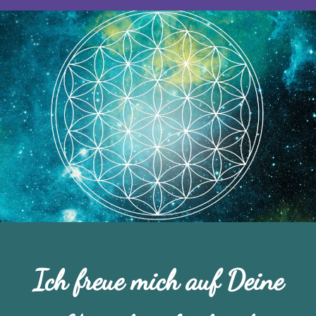
Ich freue mich auf Deine