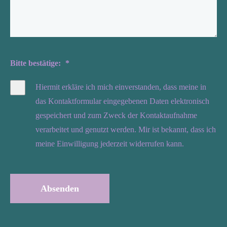
Bitte bestätige:
*
Hiermit erkläre ich mich einverstanden, dass meine in
das Kontaktformular eingegebenen Daten elektronisch
gespeichert und zum Zweck der Kontaktaufnahme
verarbeitet und genutzt werden. Mir ist bekannt, dass ich
meine Einwilligung jederzeit widerrufen kann.
Absenden