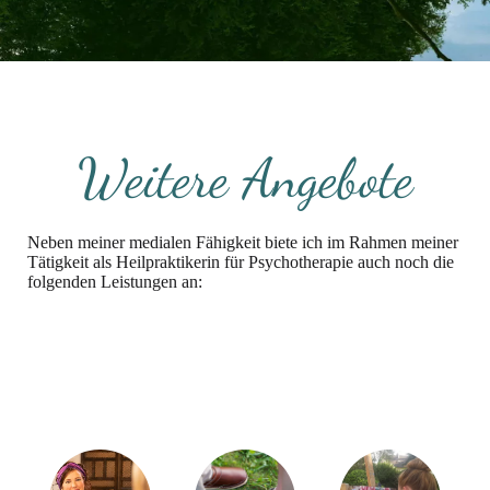
Weitere Angebote
Neben meiner medialen Fähigkeit biete ich im Rahmen meiner
Tätigkeit als Heilpraktikerin für Psychotherapie auch noch die
folgenden Leistungen an: